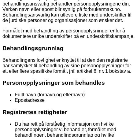
behandlingsansvarlig behandler personopplysningene din.
Verken navn eller epost blir synlig på forbrukermakt.no.
Behandlingsansvarlig kan utlevere liste med underskrifter til
de jurdiske personer og organisasjoner som ønsker det.
Formålet med behandling av personopplysninger er for å
dokumentere unike underskrifter på en underskriftskampanje.
Behandlingsgrunnlag
Behandlingens lovlighet er knyttet til at den den registrerte
har samtykket til behandling av sine personopplysninger for
ett eller flere spesifikke formål, jnf. artikkel 6, nr. 1 bokstav a.
Personopplysninger som behandles
Fullt navn (fornavn og etternavn)
Epostadresse
Registrertes rettigheter
Du har rett på forståelig informasjon om hvilke
personopplysninger vi behandler, formålet med
behandlingen, behandlingsgrunnlag og hvilke