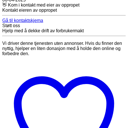
👋 Kom i kontakt med eier av oppropet
Kontakt eieren av oppropet
Gå til kontaktskjema
Støtt oss
Hjelp med å dekke drift av forbrukermakt
Vi driver denne tjenesten uten annonser. Hvis du finner den
nyttig, hjelper en liten donasjon med å holde den online og
forbedre den.