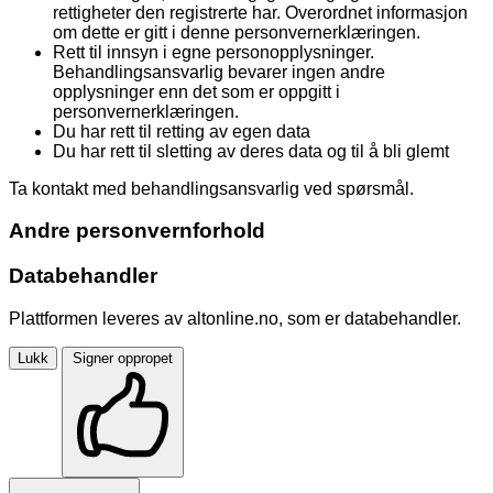
rettigheter den registrerte har. Overordnet informasjon
om dette er gitt i denne personvernerklæringen.
Rett til innsyn i egne personopplysninger.
Behandlingsansvarlig bevarer ingen andre
opplysninger enn det som er oppgitt i
personvernerklæringen.
Du har rett til retting av egen data
Du har rett til sletting av deres data og til å bli glemt
Ta kontakt med behandlingsansvarlig ved spørsmål.
Andre personvernforhold
Databehandler
Plattformen leveres av altonline.no, som er databehandler.
Lukk
Signer oppropet