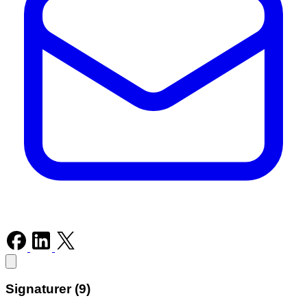
Signaturer (9)