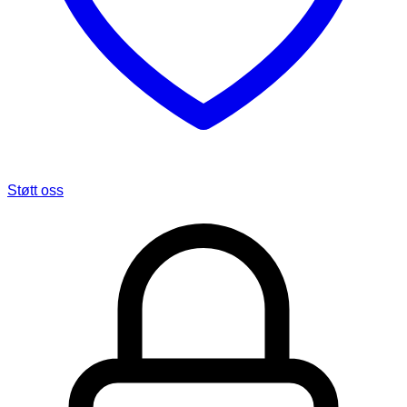
Støtt oss