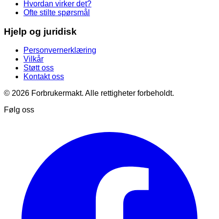
Hvordan virker det?
Ofte stilte spørsmål
Hjelp og juridisk
Personvernerklæring
Vilkår
Støtt oss
Kontakt oss
© 2026 Forbrukermakt. Alle rettigheter forbeholdt.
Følg oss