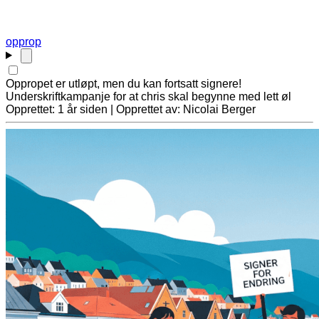
opprop
Oppropet er utløpt, men du kan fortsatt signere!
Underskriftkampanje for at chris skal begynne med lett øl
Opprettet: 1 år siden | Opprettet av: Nicolai Berger