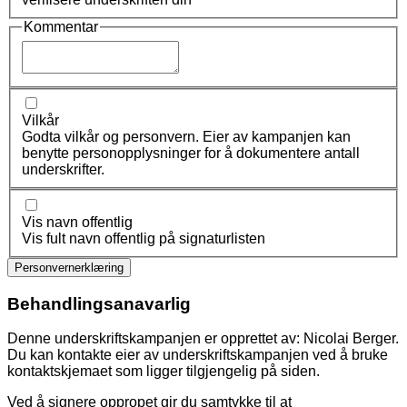
Kommentar
Vilkår
Godta vilkår og personvern. Eier av kampanjen kan
benytte personopplysninger for å dokumentere antall
underskrifter.
Vis navn offentlig
Vis fult navn offentlig på signaturlisten
Personvernerklæring
Behandlingsanavarlig
Denne underskriftskampanjen er opprettet av: Nicolai Berger.
Du kan kontakte eier av underskriftskampanjen ved å bruke
kontaktskjemaet som ligger tilgjengelig på siden.
Ved å signere oppropet gir du samtykke til at