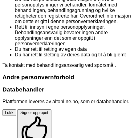
personopplysninger vi behandler, formålet med
behandlingen, behandlingsgrunnlag og hvilke
rettigheter den registrerte har. Overordnet informasjon
om dette er gitt i denne personvernerklæringen.
Rett til innsyn i egne personopplysninger.
Behandlingsansvarlig bevarer ingen andre
opplysninger enn det som er oppgitt i
personvernerklæringen.
Du har rett til retting av egen data
Du har rett til sletting av deres data og til å bli glemt
Ta kontakt med behandlingsansvarlig ved spørsmål.
Andre personvernforhold
Databehandler
Plattformen leveres av altonline.no, som er databehandler.
Lukk
Signer oppropet