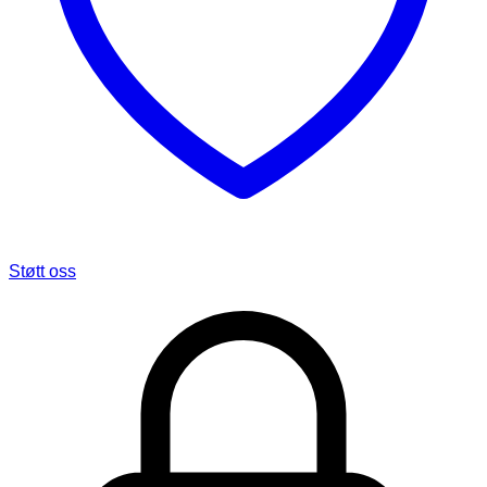
Støtt oss