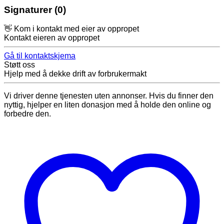
Signaturer (0)
👋 Kom i kontakt med eier av oppropet
Kontakt eieren av oppropet
Gå til kontaktskjema
Støtt oss
Hjelp med å dekke drift av forbrukermakt
Vi driver denne tjenesten uten annonser. Hvis du finner den
nyttig, hjelper en liten donasjon med å holde den online og
forbedre den.