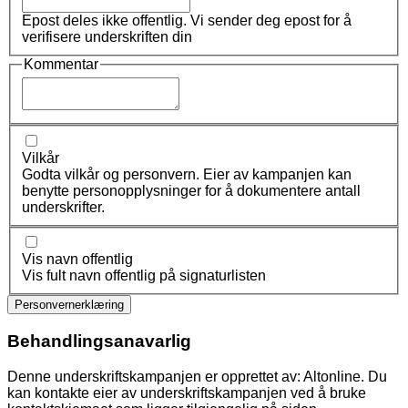
Epost deles ikke offentlig. Vi sender deg epost for å
verifisere underskriften din
Kommentar
Vilkår
Godta vilkår og personvern. Eier av kampanjen kan
benytte personopplysninger for å dokumentere antall
underskrifter.
Vis navn offentlig
Vis fult navn offentlig på signaturlisten
Personvernerklæring
Behandlingsanavarlig
Denne underskriftskampanjen er opprettet av: Altonline. Du
kan kontakte eier av underskriftskampanjen ved å bruke