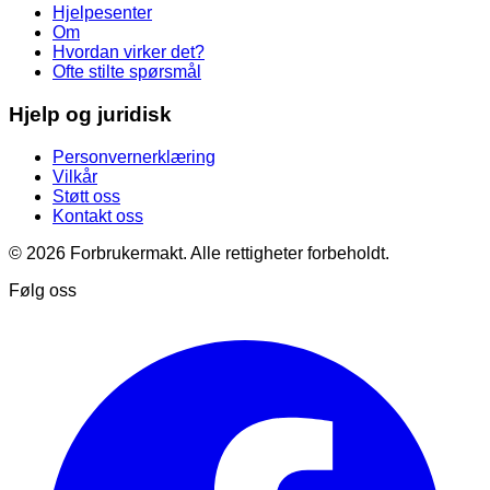
Hjelpesenter
Om
Hvordan virker det?
Ofte stilte spørsmål
Hjelp og juridisk
Personvernerklæring
Vilkår
Støtt oss
Kontakt oss
© 2026 Forbrukermakt. Alle rettigheter forbeholdt.
Følg oss