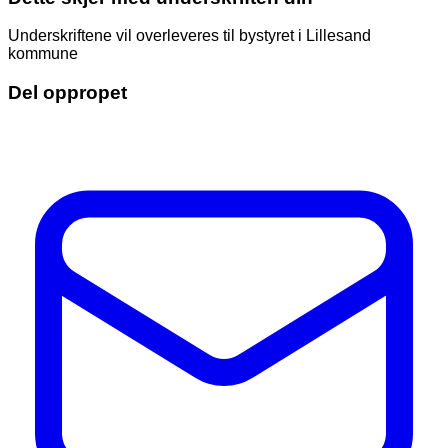
Underskriftene vil overleveres til bystyret i Lillesand
kommune
Del oppropet