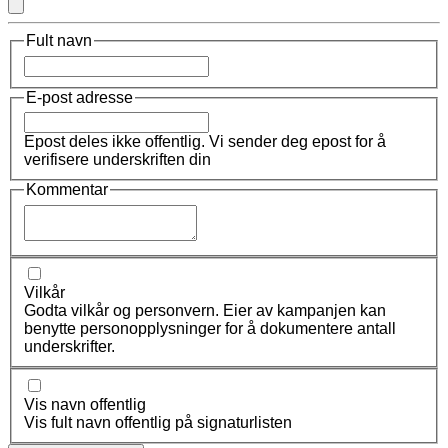
Fult navn
E-post adresse
Epost deles ikke offentlig. Vi sender deg epost for å
verifisere underskriften din
Kommentar
Vilkår
Godta vilkår og personvern. Eier av kampanjen kan
benytte personopplysninger for å dokumentere antall
underskrifter.
Vis navn offentlig
Vis fult navn offentlig på signaturlisten