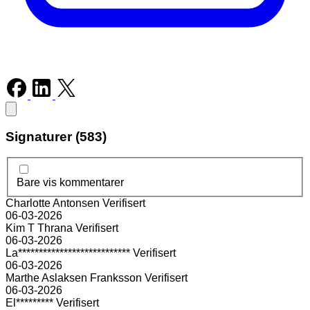
Signaturer (583)
Bare vis kommentarer
Charlotte Antonsen
Verifisert
06-03-2026
Kim T Thrana
Verifisert
06-03-2026
La***************************
Verifisert
06-03-2026
Marthe Aslaksen Franksson
Verifisert
06-03-2026
El*********
Verifisert