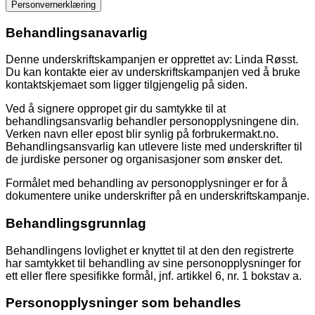
Personvernerklæring
Behandlingsanavarlig
Denne underskriftskampanjen er opprettet av: Linda Røsst.
Du kan kontakte eier av underskriftskampanjen ved å bruke
kontaktskjemaet som ligger tilgjengelig på siden.
Ved å signere oppropet gir du samtykke til at
behandlingsansvarlig behandler personopplysningene din.
Verken navn eller epost blir synlig på forbrukermakt.no.
Behandlingsansvarlig kan utlevere liste med underskrifter til
de jurdiske personer og organisasjoner som ønsker det.
Formålet med behandling av personopplysninger er for å
dokumentere unike underskrifter på en underskriftskampanje.
Behandlingsgrunnlag
Behandlingens lovlighet er knyttet til at den den registrerte
har samtykket til behandling av sine personopplysninger for
ett eller flere spesifikke formål, jnf. artikkel 6, nr. 1 bokstav a.
Personopplysninger som behandles