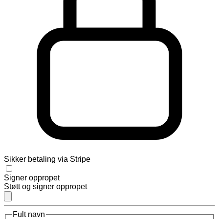
Sikker betaling via Stripe
Signer oppropet
Støtt og signer oppropet
Fult navn