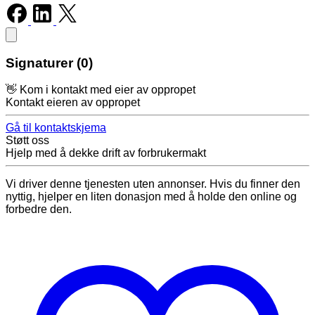
Signaturer (0)
👋 Kom i kontakt med eier av oppropet
Kontakt eieren av oppropet
Gå til kontaktskjema
Støtt oss
Hjelp med å dekke drift av forbrukermakt
Vi driver denne tjenesten uten annonser. Hvis du finner den
nyttig, hjelper en liten donasjon med å holde den online og
forbedre den.