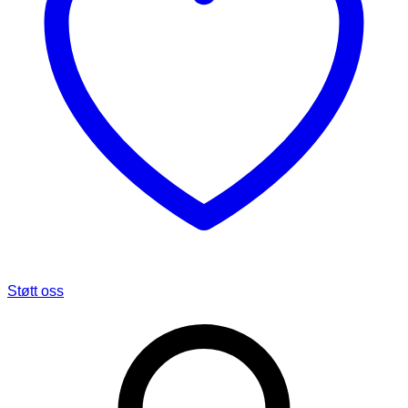
Støtt oss