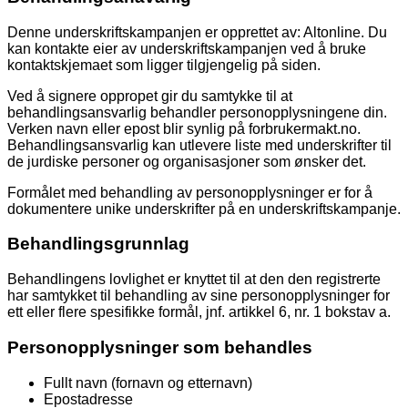
Denne underskriftskampanjen er opprettet av: Altonline. Du
kan kontakte eier av underskriftskampanjen ved å bruke
kontaktskjemaet som ligger tilgjengelig på siden.
Ved å signere oppropet gir du samtykke til at
behandlingsansvarlig behandler personopplysningene din.
Verken navn eller epost blir synlig på forbrukermakt.no.
Behandlingsansvarlig kan utlevere liste med underskrifter til
de jurdiske personer og organisasjoner som ønsker det.
Formålet med behandling av personopplysninger er for å
dokumentere unike underskrifter på en underskriftskampanje.
Behandlingsgrunnlag
Behandlingens lovlighet er knyttet til at den den registrerte
har samtykket til behandling av sine personopplysninger for
ett eller flere spesifikke formål, jnf. artikkel 6, nr. 1 bokstav a.
Personopplysninger som behandles
Fullt navn (fornavn og etternavn)
Epostadresse