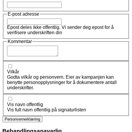
E-post adresse
Epost deles ikke offentlig. Vi sender deg epost for å
verifisere underskriften din
Kommentar
Vilkår
Godta vilkår og personvern. Eier av kampanjen kan
benytte personopplysninger for å dokumentere antall
underskrifter.
Vis navn offentlig
Vis fult navn offentlig på signaturlisten
Personvernerklæring
Behandlingsanavarlig