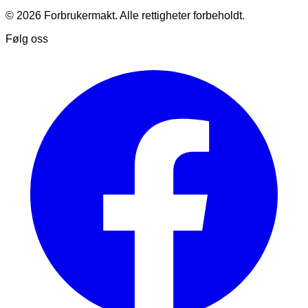
© 2026 Forbrukermakt. Alle rettigheter forbeholdt.
Følg oss