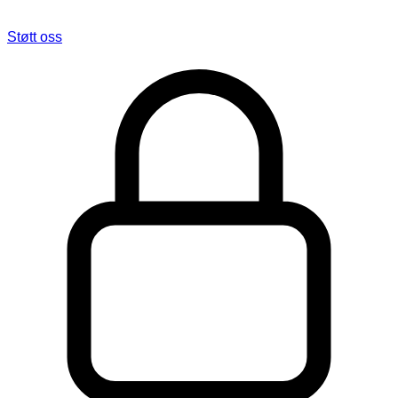
Støtt oss