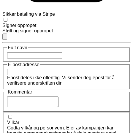
Sikker betaling via Stripe
Signer oppropet
Støtt og signer oppropet
Fult navn
E-post adresse
Epost deles ikke offentlig. Vi sender deg epost for å
verifisere underskriften din
Kommentar
Vilkår
Godta vilkår og personvern. Eier av kampanjen kan