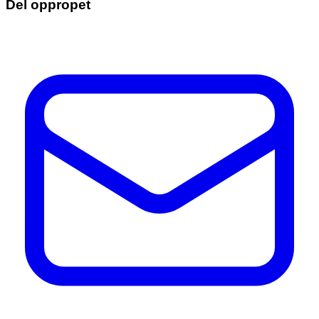
Del oppropet