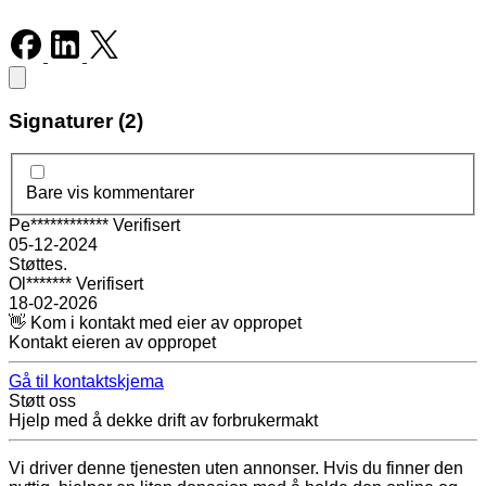
Signaturer (2)
Bare vis kommentarer
Pe************
Verifisert
05-12-2024
Støttes.
Ol*******
Verifisert
18-02-2026
👋 Kom i kontakt med eier av oppropet
Kontakt eieren av oppropet
Gå til kontaktskjema
Støtt oss
Hjelp med å dekke drift av forbrukermakt
Vi driver denne tjenesten uten annonser. Hvis du finner den